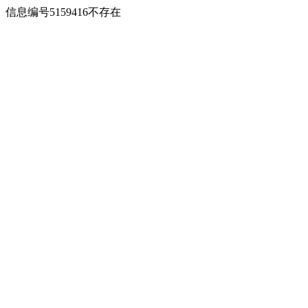
信息编号5159416不存在