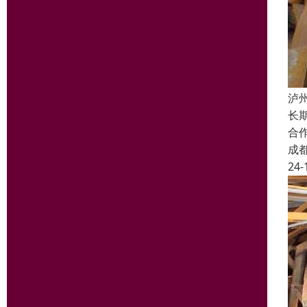
泸
长
合
成
24-