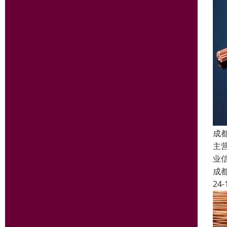
成
主
业
成
24-