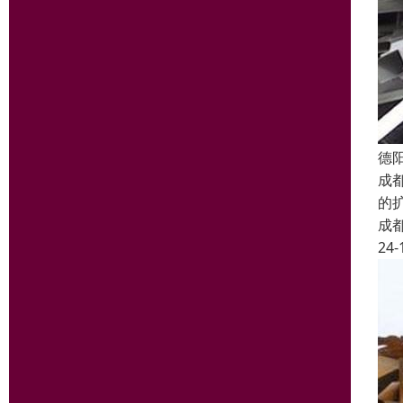
德
成
的
成
24-