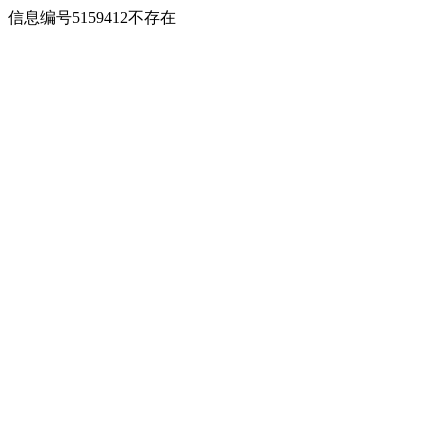
信息编号5159412不存在