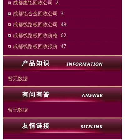
成都废铝回收公司
2
成都铝合金回收公司
3
成都线路板回收公司
48
成都线路板回收价格
62
成都线路板回收报价
47
暂无数据
暂无数据