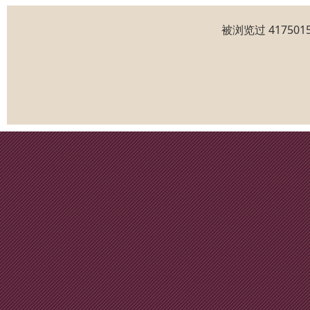
被浏览过 4175