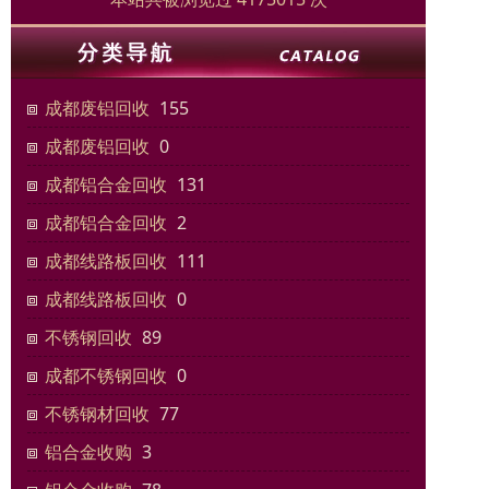
成都废铝回收
155
成都废铝回收
0
成都铝合金回收
131
成都铝合金回收
2
成都线路板回收
111
成都线路板回收
0
不锈钢回收
89
成都不锈钢回收
0
不锈钢材回收
77
铝合金收购
3