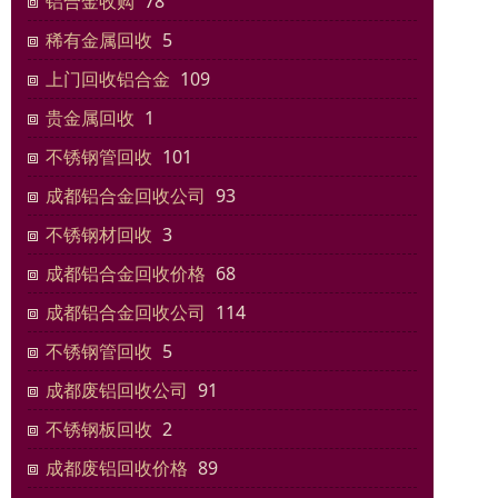
铝合金收购
78
稀有金属回收
5
上门回收铝合金
109
贵金属回收
1
不锈钢管回收
101
成都铝合金回收公司
93
不锈钢材回收
3
成都铝合金回收价格
68
成都铝合金回收公司
114
不锈钢管回收
5
成都废铝回收公司
91
不锈钢板回收
2
成都废铝回收价格
89