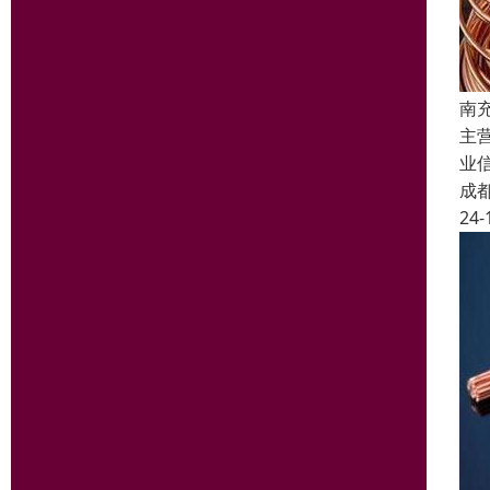
南
主
业
成
24-