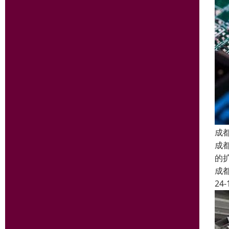
成
成
的
成
24-