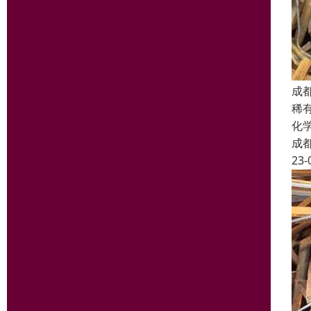
成
稀
化
成
23-