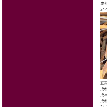
成
24-
宜
成
成
成
24-