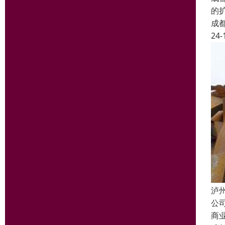
的
成
24-
泸
公
商