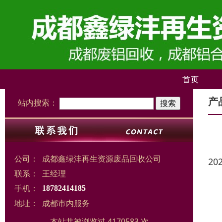
首页
产
站内搜索：
公司：
成都鑫绿沣再生资源废品回收公司
20
联系：
王经理
手机：
18782414185
地址：
成都市内服务
本站共被浏览过 4170583 次