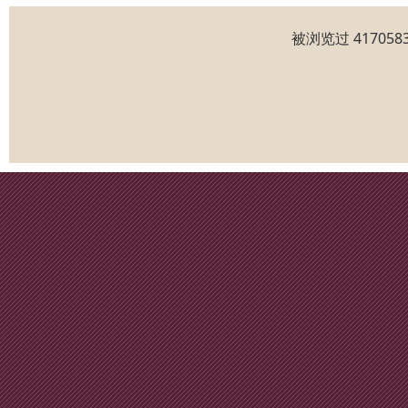
被浏览过 4170