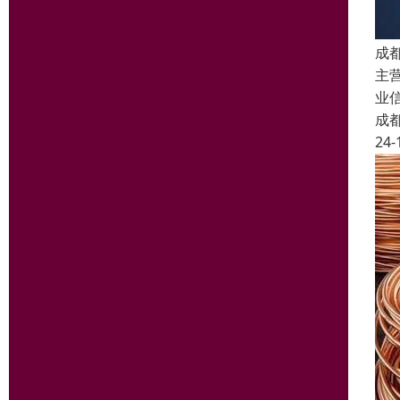
成
主
业
成
24-