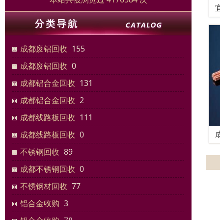
成都废铝回收
155
成都废铝回收
0
成都铝合金回收
131
成都铝合金回收
2
成都线路板回收
111
成都线路板回收
0
不锈钢回收
89
成都不锈钢回收
0
不锈钢材回收
77
铝合金收购
3