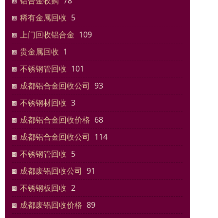
铝合金收购
78
稀有金属回收
5
上门回收铝合金
109
贵金属回收
1
不锈钢管回收
101
成都铝合金回收公司
93
不锈钢材回收
3
成都铝合金回收价格
68
成都铝合金回收公司
114
不锈钢管回收
5
成都废铝回收公司
91
不锈钢板回收
2
成都废铝回收价格
89