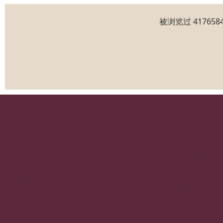
被浏览过 4176