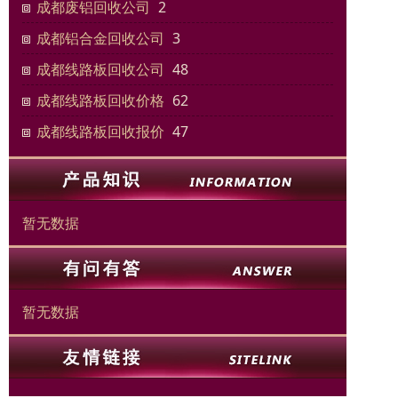
成都废铝回收公司
2
成都铝合金回收公司
3
成都线路板回收公司
48
成都线路板回收价格
62
成都线路板回收报价
47
暂无数据
暂无数据