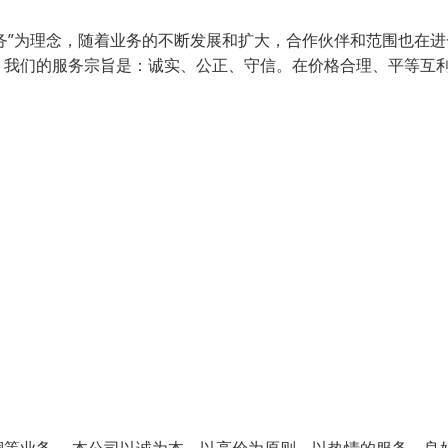
务”为理念，随着业务的不断发展和扩大，合作伙伴和范围也在进
。我们的服务宗旨是：诚实、公正、守信。在价格合理、平等互