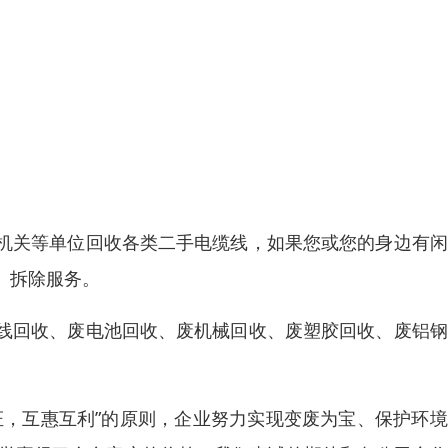
机关等单位回收各类二手电缆线，如果您或您的身边有闲
、拆除服务。
线回收、废电池回收、废机械回收、废塑胶回收、废铝钢
证，互惠互利”的原则，企业努力实现变废为宝、保护环