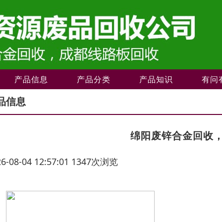
产品信息
产品分类
产品知识
有问
品信息
绵阳废锌合金回收
26-08-04 12:57:01 1347次浏览