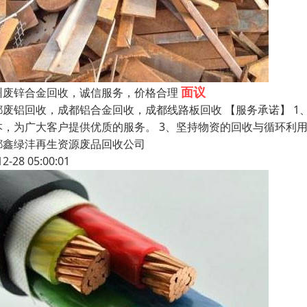
面议
州废锌合金回收，诚信服务，价格合理
都废铝回收，成都铝合金回收，成都线路板回收 【服务承诺】 1
本，为广大客户提供优质的服务。 3、坚持物资的回收与循环利
都鑫绿沣再生资源废品回收公司
12-28 05:00:01