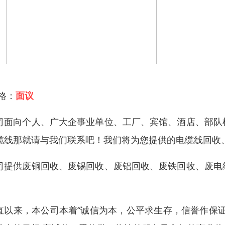
 格：
面议
司面向个人、广大企事业单位、工厂、宾馆、酒店、部队
缆线那就请与我们联系吧！我们将为您提供的电缆线回收
司提供废铜回收、废锡回收、废铝回收、废铁回收、废电
。
直以来，本公司本着“诚信为本，公平求生存，信誉作保