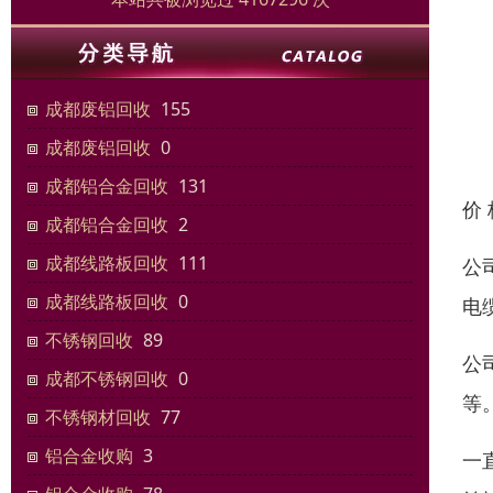
成都废铝回收
155
成都废铝回收
0
成都铝合金回收
131
价
成都铝合金回收
2
成都线路板回收
111
公
成都线路板回收
0
电
不锈钢回收
89
公
成都不锈钢回收
0
等
不锈钢材回收
77
铝合金收购
3
一