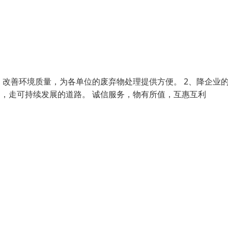
、改善环境质量，为各单位的废弃物处理提供方便。 2、降企业
用，走可持续发展的道路。 诚信服务，物有所值，互惠互利