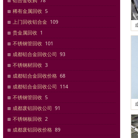
铝合金收购
78
稀有金属回收
5
上门回收铝合金
109
贵金属回收
1
不锈钢管回收
101
成都铝合金回收公司
93
不锈钢材回收
3
成都铝合金回收价格
68
成都铝合金回收公司
114
不锈钢管回收
5
成都废铝回收公司
91
不锈钢板回收
2
成都废铝回收价格
89