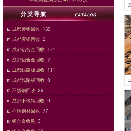
成都废铝回收
155
成都废铝回收
0
成都铝合金回收
131
成都铝合金回收
2
成都线路板回收
111
成都线路板回收
0
不锈钢回收
89
成都不锈钢回收
0
不锈钢材回收
77
铝合金收购
3