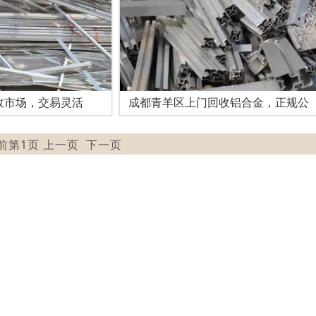
收市场，交易灵活
成都青羊区上门回收铝合金，正规公
当前第1页 上一页
下一页