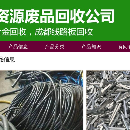
产品信息
产品分类
产品知识
有问
品信息