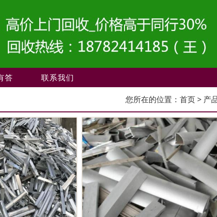
有答
联系我们
您所在的位置：
首页
> 产