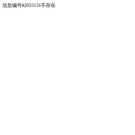
信息编号82055131不存在