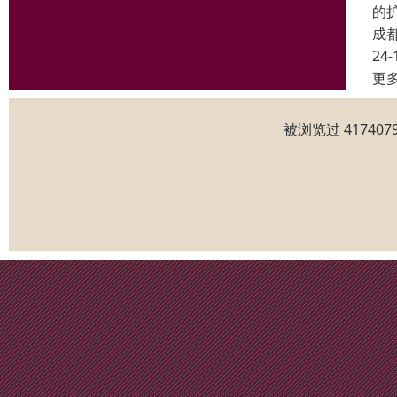
的
成
24-
更
被浏览过 4174