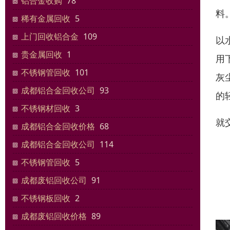
铝合金收购
78
料
稀有金属回收
5
上门回收铝合金
109
以
贵金属回收
1
用
不锈钢管回收
101
灰
成都铝合金回收公司
93
的
不锈钢材回收
3
就
成都铝合金回收价格
68
成都铝合金回收公司
114
生
不锈钢管回收
5
铝
成都废铝回收公司
91
不锈钢板回收
2
成都废铝回收价格
89