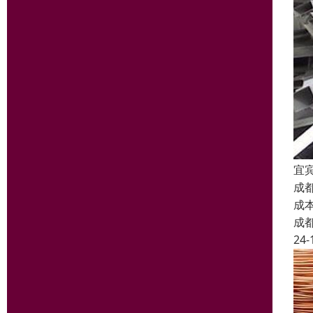
宜
成
成
成
24-