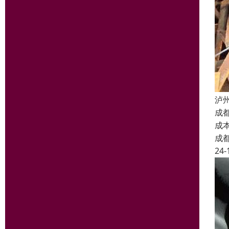
泸
成
成
成
24-