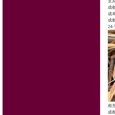
宜
成
成
成
24-
南
成