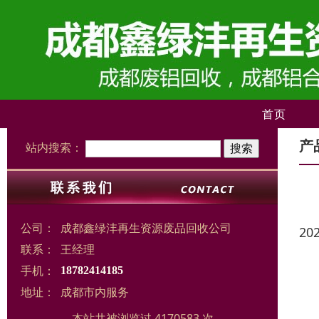
首页
产
站内搜索：
公司：
成都鑫绿沣再生资源废品回收公司
20
联系：
王经理
手机：
18782414185
地址：
成都市内服务
本站共被浏览过 4170583 次