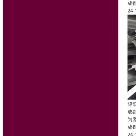
成
24-
绵
成
为
成
24-