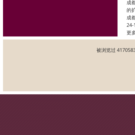
成
的
成
24-
更
被浏览过 4170