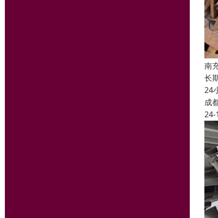
南
长
2
成
24-