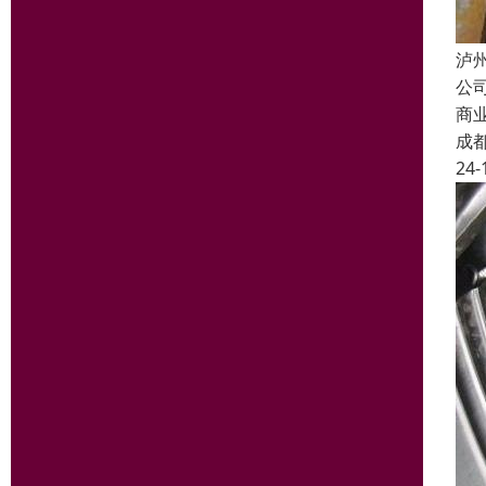
泸
公
商
成
24-