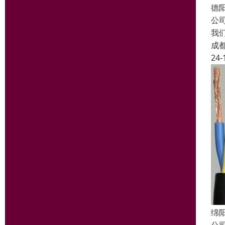
德
公
我
成
24-
绵