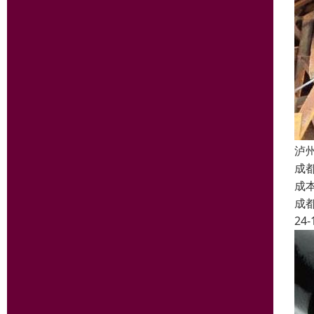
泸
成
成
成
24-