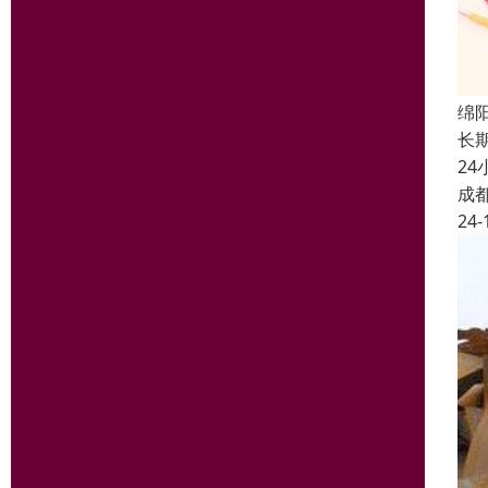
绵
长
2
成
24-