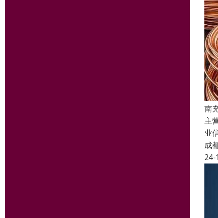
南
主
业
成
24-