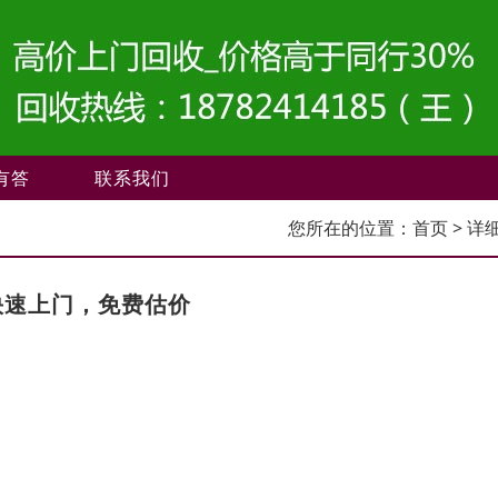
有答
联系我们
您所在的位置：
首页
> 详
快速上门，免费估价