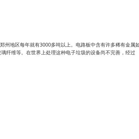
郑州地区每年就有3000多吨以上。电路板中含有许多稀有金属如
玻璃纤维等。在世界上处理这种电子垃圾的设备尚不完善，经过