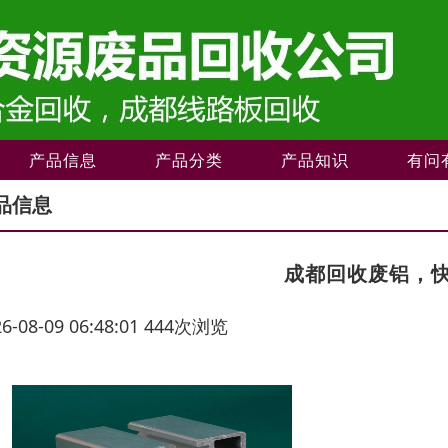
产品信息
产品分类
产品知识
有问
品信息
成都回收废铝，
26-08-09 06:48:01 444次浏览