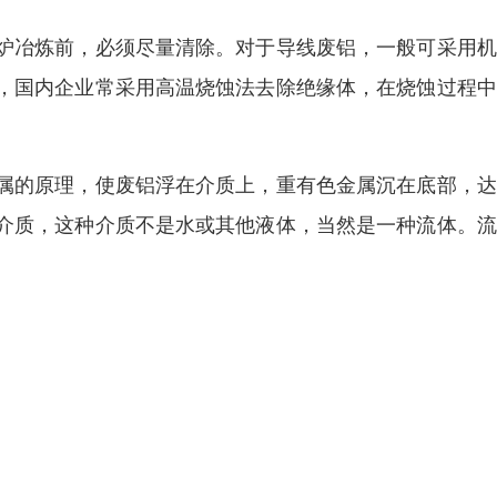
炉冶炼前，必须尽量清除。对于导线废铝，一般可采用机
，国内企业常采用高温烧蚀法去除绝缘体，在烧蚀过程中
属的原理，使废铝浮在介质上，重有色金属沉在底部，达
介质，这种介质不是水或其他液体，当然是一种流体。流