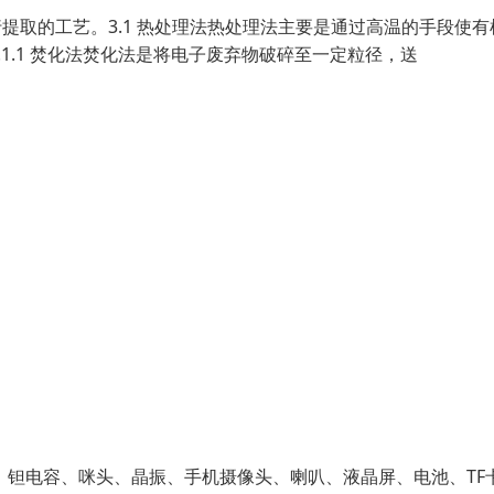
提取的工艺。3.1 热处理法热处理法主要是通过高温的手段使有
1.1 焚化法焚化法是将电子废弃物破碎至一定粒径，送
钽电容、咪头、晶振、手机摄像头、喇叭、液晶屏、电池、TF