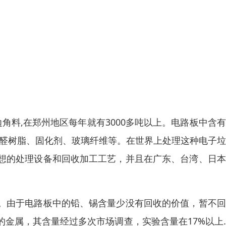
角料,在郑州地区每年就有3000多吨以上。电路板中含
酚醛树脂、固化剂、玻璃纤维等。在世界上处理这种电子
想的处理设备和回收加工工艺，并且在广东、台湾、日本
。由于电路板中的铅、锡含量少没有回收的价值，暂不回
金属，其含量经过多次市场调查，实验含量在17%以上