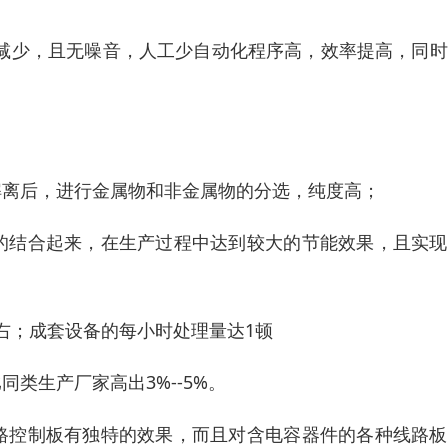
量减少，且无噪音，人工少自动化程序高，效率提高，同
解离后，进行金属物和非金属物的分选，纯度高；
的结合起来，在生产过程中达到较大的节能效果，且实现
左右；成套设备的每小时处理量达1顿
同类生产厂家高出3%--5%。
路控制板有独特的效果，而且对含电容器件的各种线路板