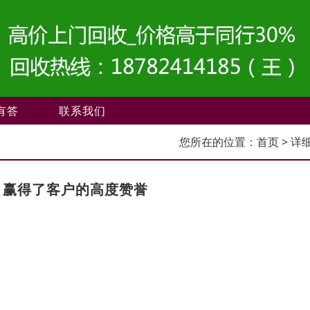
有答
联系我们
您所在的位置：
首页
> 详
，赢得了客户的高度赞誉