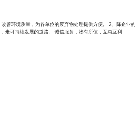
、改善环境质量，为各单位的废弃物处理提供方便。 2、降企业
用，走可持续发展的道路。 诚信服务，物有所值，互惠互利