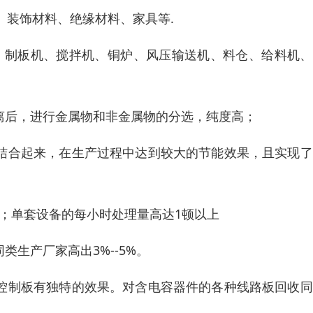
、装饰材料、绝缘材料、家具等.
、制板机、搅拌机、铜炉、风压输送机、料仓、给料机、
离后，进行金属物和非金属物的分选，纯度高；
的结合起来，在生产过程中达到较大的节能效果，且实现
右；单套设备的每小时处理量高达1顿以上
类生产厂家高出3%--5%。
路控制板有独特的效果。对含电容器件的各种线路板回收