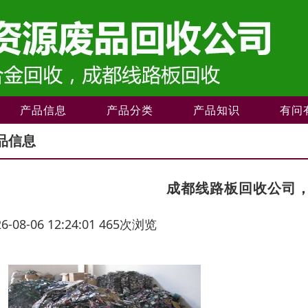
产品信息
产品分类
产品知识
有问
品信息
成都线路板回收公司
26-08-06 12:24:01 465次浏览