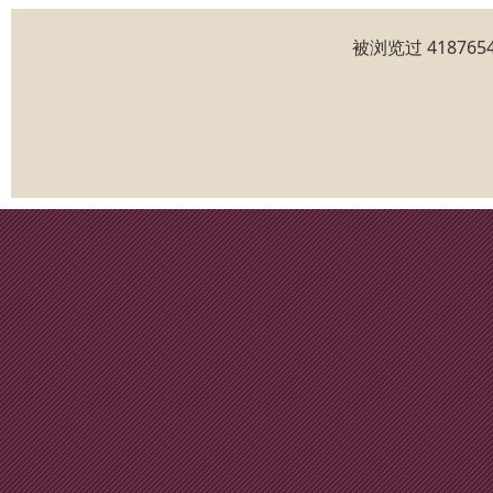
被浏览过 4187