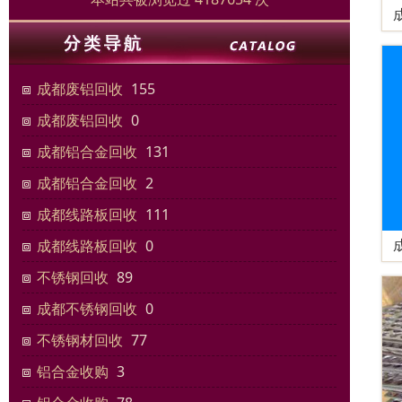
成都废铝回收
155
成都废铝回收
0
成都铝合金回收
131
成都铝合金回收
2
成都线路板回收
111
成都线路板回收
0
不锈钢回收
89
成都不锈钢回收
0
不锈钢材回收
77
铝合金收购
3