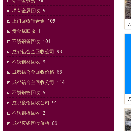
铝合金收购
78
稀有金属回收
5
上门回收铝合金
109
贵金属回收
1
不锈钢管回收
101
成都铝合金回收公司
93
不锈钢材回收
3
成都铝合金回收价格
68
成都铝合金回收公司
114
不锈钢管回收
5
成都废铝回收公司
91
不锈钢板回收
2
成都废铝回收价格
89