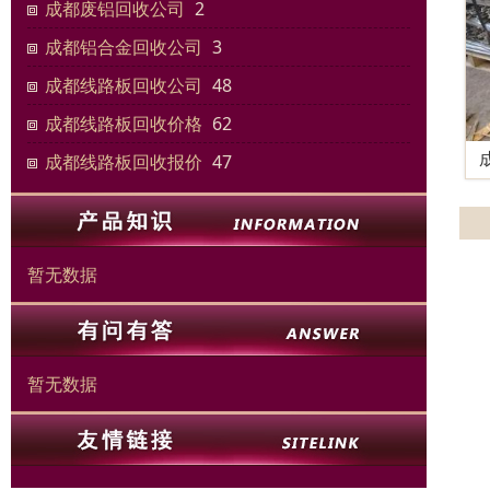
成都废铝回收公司
2
成都铝合金回收公司
3
成都线路板回收公司
48
成都线路板回收价格
62
成都线路板回收报价
47
暂无数据
暂无数据